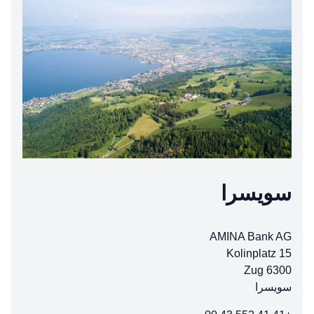
سويسرا
AMINA Bank AG
Kolinplatz 15
6300 Zug
سويسرا