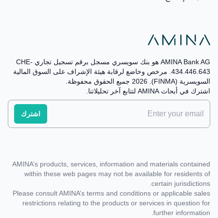
AMINA Bank AG هو بنك سويسري مسجل برقم تسجيل تجاري CHE-
434.446.643. مرخص وخاضع لرقابة هيئة الإشراف على السوق المالية
السويسرية (FINMA). 2026 جميع الحقوق محفوظة.
اشترك في أبحاث AMINA لتتابع آخر تحليلاتنا.
AMINA’s products, services, information and materials contained
within these web pages may not be available for residents of
certain jurisdictions.
Please consult AMINA’s terms and conditions or applicable sales
restrictions relating to the products or services in question for
further information.