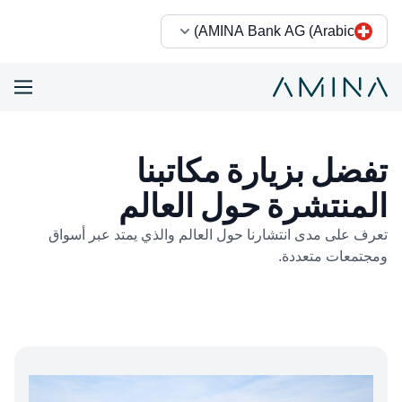
AMINA Bank AG (Arabic)
خطى إلى المحتوى
تفضل بزيارة مكاتبنا
المنتشرة حول العالم
تعرف على مدى انتشارنا حول العالم والذي يمتد عبر أسواق
ومجتمعات متعددة.