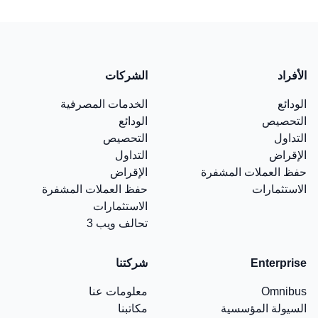
الأفراد
الشركات
الودائع
الخدمات المصرفية
التحصيص
الودائع
التداول
التحصيص
الإقراض
التداول
حفظ العملات المشفرة
الإقراض
الاستثمارات
حفظ العملات المشفرة
الاستثمارات
تحالف ويب 3
Enterprise
شركتنا
Omnibus
معلومات عنا
السيولة المؤسسية
مكاتبنا