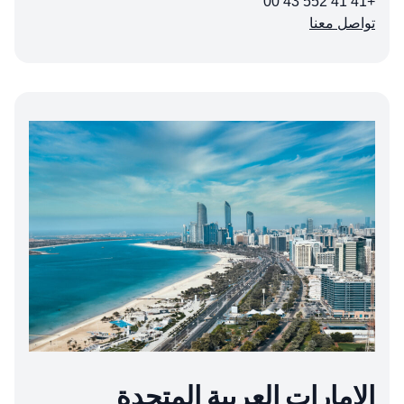
+41 41 552 43 00
تواصل معنا
الإمارات العربية المتحدة