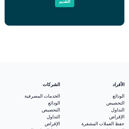
التقديم
الأفراد
الشركات
الودائع
الخدمات المصرفية
التحصيص
الودائع
التداول
التحصيص
الإقراض
التداول
حفظ العملات المشفرة
الإقراض