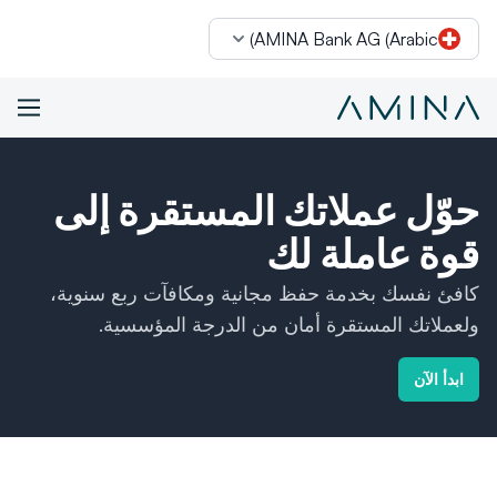
AMINA Bank AG (Arabic)
خطى إلى المحتوى
حوّل عملاتك المستقرة إلى
قوة عاملة لك
كافئ نفسك بخدمة حفظ مجانية ومكافآت ربع سنوية،
ولعملاتك المستقرة أمان من الدرجة المؤسسية.
ابدأ الآن