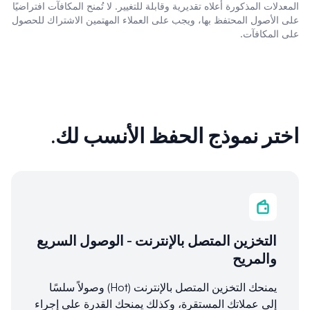
المعدلات المذكورة أعلاه تقديرية وقابلة للتغيير. لا تُمنح المكافآت افتراضيًا
على الأصول المحتفظ بها، ويجب على العملاء المهتمين الاشتراك للحصول
على المكافآت.
اختر نموذج الحفظ الأنسب لك.
التخزين المتصل بالإنترنت - الوصول السريع
والمريح
يمنحك التخزين المتصل بالإنترنت (Hot) وصولاً سلسًا
إلى عملاتك المستقرة، وكذلك يمنحك القدرة على إجراء