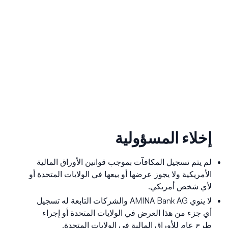
إخلاء المسؤولية
لم يتم تسجيل المكافآت بموجب قوانين الأوراق المالية
الأمريكية ولا يجوز عرضها أو بيعها في الولايات المتحدة أو
لأي شخص أمريكي.
لا ينوي AMINA Bank AG والشركات التابعة له تسجيل
أي جزء من هذا العرض في الولايات المتحدة أو إجراء
طرح عام للأوراق المالية في الولايات المتحدة.