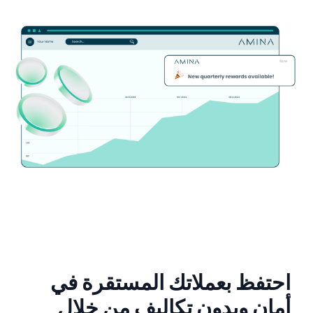
احتفظ بعملاتك المستقرة في
أمان وبدون تكاليف من خلال