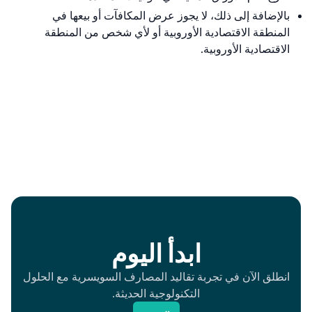
بالإضافة إلى ذلك، لا يجوز عرض المكافآت أو بيعها في
المنطقة الاقتصادية الأوروبية أو لأي شخص من المنطقة
الاقتصادية الأوروبية.
ابدأ اليوم
انطلق الآن في تجربة تقاليد المصارف السويسرية مع الحلول
التكنولوجية الحديثة.