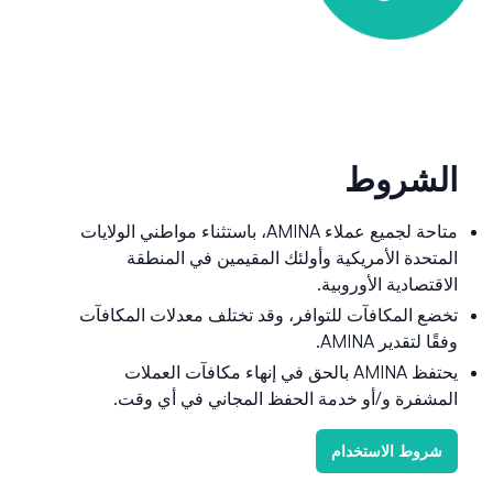
الشروط
متاحة لجميع عملاء AMINA، باستثناء مواطني الولايات
المتحدة الأمريكية وأولئك المقيمين في المنطقة
الاقتصادية الأوروبية.
تخضع المكافآت للتوافر، وقد تختلف معدلات المكافآت
وفقًا لتقدير AMINA.
يحتفظ AMINA بالحق في إنهاء مكافآت العملات
المشفرة و/أو خدمة الحفظ المجاني في أي وقت.
شروط الاستخدام