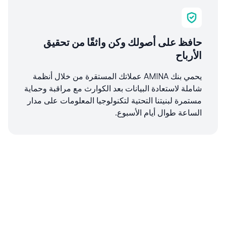
حافظ على أصولك وكن واثقًا من تحقيق
الأرباح
يحمي بنك AMINA عملاتك المستقرة من خلال أنظمة
شاملة لاستعادة البيانات بعد الكوارث مع مراقبة وحماية
مستمرة لبنيتنا التحتية لتكنولوجيا المعلومات على مدار
الساعة طوال أيام الأسبوع.