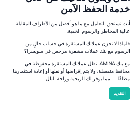
خدمة الحفظ الآمن
أنت تستحق التعامل مع ما هو أفضل من الأطراف المقابلة
عالية المخاطر والرسوم الخفية.
فلماذا لا تخزن عملاتك المستقرة في حساب خالٍ من
الرسوم مع بنك عملات مشفرة مرخص في سويسرا؟
مع بنك AMINA، تظل عملاتك المستقرة محفوظة في
محافظ منفصلة، ولا يتم إقراضها أو نقلها أو إعادة استثمارها
مطلقًا – مما يوفر لك الربحية وراحة البال.
التقديم